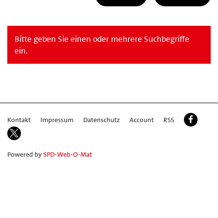
Bitte geben Sie einen oder mehrere Suchbegriffe
ein.
Kontakt
Impressum
Datenschutz
Account
RSS
Powered by
SPD-Web-O-Mat