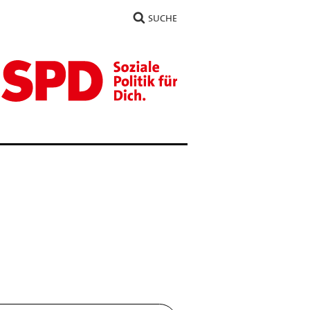
SUCHE