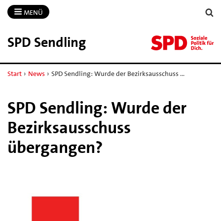
MENÜ
SPD Sendling
Start
›
News
›
SPD Sendling: Wurde der Bezirksausschuss …
SPD Sendling: Wurde der
Bezirksausschuss
übergangen?