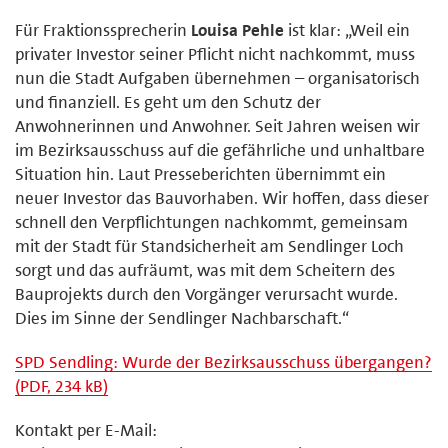
Für Fraktionssprecherin
Louisa Pehle
ist klar: „Weil ein
privater Investor seiner Pflicht nicht nachkommt, muss
nun die Stadt Aufgaben übernehmen – organisatorisch
und finanziell. Es geht um den Schutz der
Anwohnerinnen und Anwohner. Seit Jahren weisen wir
im Bezirksausschuss auf die gefährliche und unhaltbare
Situation hin. Laut Presseberichten übernimmt ein
neuer Investor das Bauvorhaben. Wir hoffen, dass dieser
schnell den Verpflichtungen nachkommt, gemeinsam
mit der Stadt für Standsicherheit am Sendlinger Loch
sorgt und das aufräumt, was mit dem Scheitern des
Bauprojekts durch den Vorgänger verursacht wurde.
Dies im Sinne der Sendlinger Nachbarschaft.“
SPD Sendling: Wurde der Bezirksausschuss übergangen?
(PDF, 234 kB)
Kontakt per E-Mail: