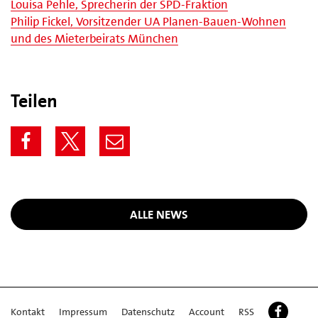
Louisa Pehle, Sprecherin der SPD-Fraktion
Philip Fickel, Vorsitzender UA Planen-Bauen-Wohnen
und des Mieterbeirats München
Teilen
ALLE NEWS
Kontakt
Impressum
Datenschutz
Account
RSS