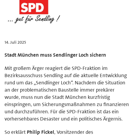
14. Juli 2025
Stadt München muss Sendlinger Loch sichern
Mit großem Ärger reagiert die SPD-Fraktion im
Bezirksausschuss Sendling auf die aktuelle Entwicklung
rund um das „Sendlinger Loch“. Nachdem die Situation
an der problematischen Baustelle immer prekärer
wurde, muss nun die Stadt München kurzfristig
einspringen, um Sicherungsmaßnahmen zu finanzieren
und durchzuführen. Für die SPD-Fraktion ist das ein
vorhersehbares Desaster und ein politisches Ärgernis.
So erklärt
Philip Fickel
, Vorsitzender des