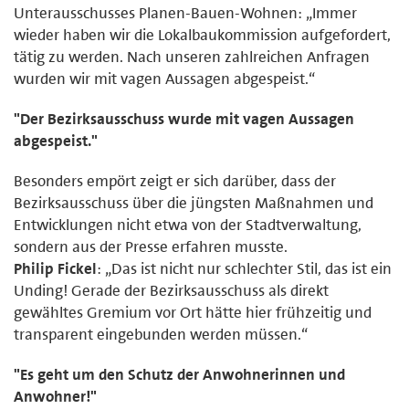
Unterausschusses Planen-Bauen-Wohnen: „Immer
wieder haben wir die Lokalbaukommission aufgefordert,
tätig zu werden. Nach unseren zahlreichen Anfragen
wurden wir mit vagen Aussagen abgespeist.“
"Der Bezirksausschuss wurde mit vagen Aussagen
abgespeist."
Besonders empört zeigt er sich darüber, dass der
Bezirksausschuss über die jüngsten Maßnahmen und
Entwicklungen nicht etwa von der Stadtverwaltung,
sondern aus der Presse erfahren musste.
Philip Fickel
: „Das ist nicht nur schlechter Stil, das ist ein
Unding! Gerade der Bezirksausschuss als direkt
gewähltes Gremium vor Ort hätte hier frühzeitig und
transparent eingebunden werden müssen.“
"Es geht um den Schutz der Anwohnerinnen und
Anwohner!"